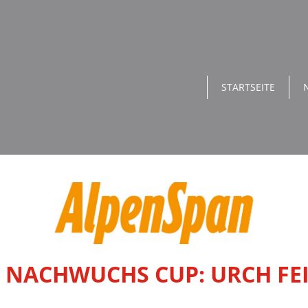
STARTSEITE
 NACHWUCHS CUP: URCH FEI