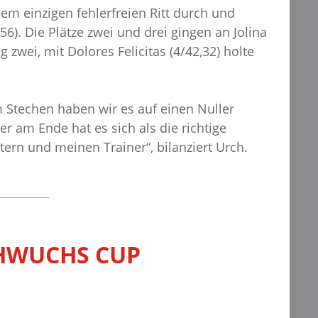
em einzigen fehlerfreien Ritt durch und
). Die Plätze zwei und drei gingen an Jolina
zwei, mit Dolores Felicitas (4/42,32) holte
Im Stechen haben wir es auf einen Nuller
er am Ende hat es sich als die richtige
tern und meinen Trainer“, bilanziert Urch.
CHWUCHS CUP