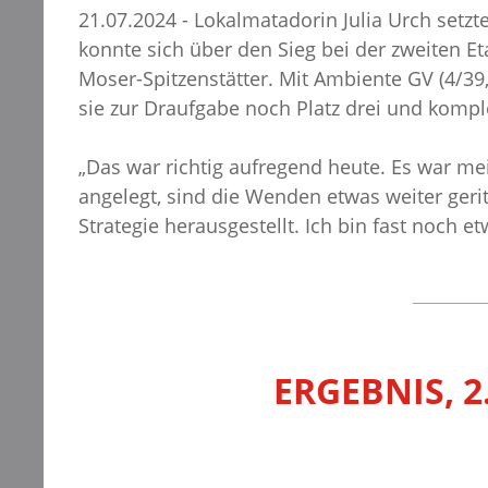
21.07.2024 - Lokalmatadorin Julia Urch setz
konnte sich über den Sieg bei der zweiten E
Moser-Spitzenstätter. Mit Ambiente GV (4/39,
sie zur Draufgabe noch Platz drei und kompl
„Das war richtig aufregend heute. Es war mei
angelegt, sind die Wenden etwas weiter geritt
Strategie herausgestellt. Ich bin fast noch 
ERGEBNIS, 