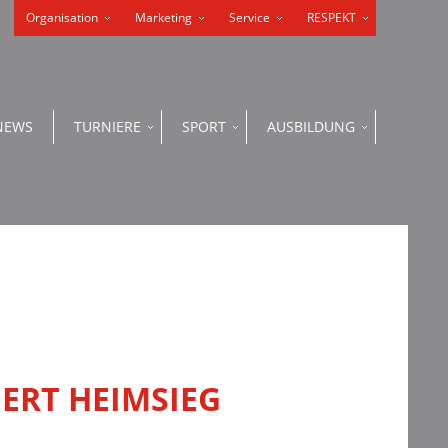
Organisation
Marketing
Service
RESPEKT
NEWS
TURNIERE
SPORT
AUSBILDUNG
ERT HEIMSIEG