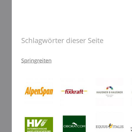
Schlagwörter dieser Seite
Springreiten