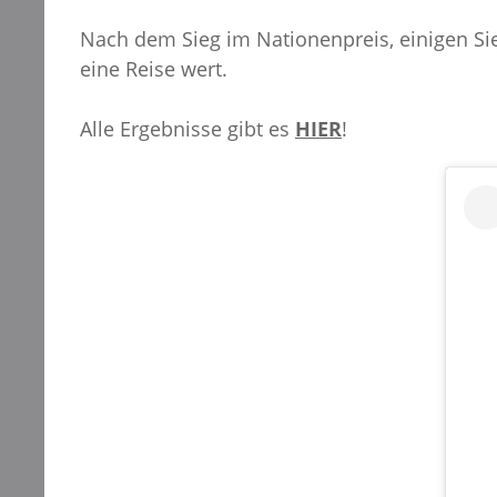
Nach dem Sieg im Nationenpreis, einigen Sie
eine Reise wert.
Alle Ergebnisse gibt es
HIER
!