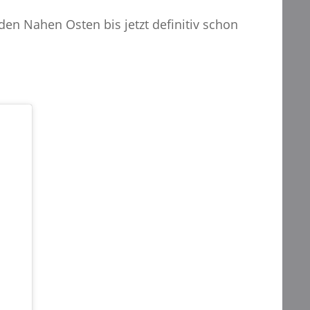
den Nahen Osten bis jetzt definitiv schon