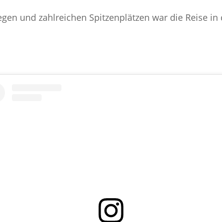
gen und zahlreichen Spitzenplätzen war die Reise in 