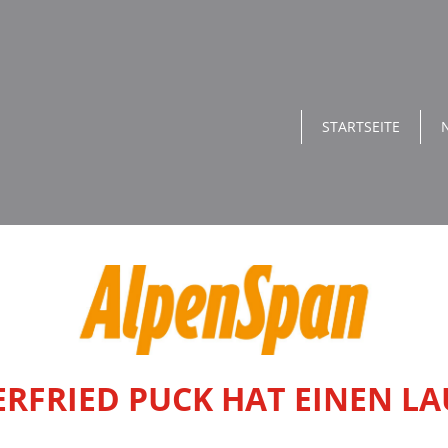
STARTSEITE
ERFRIED PUCK HAT EINEN LA