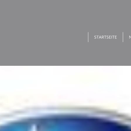
STARTSEITE