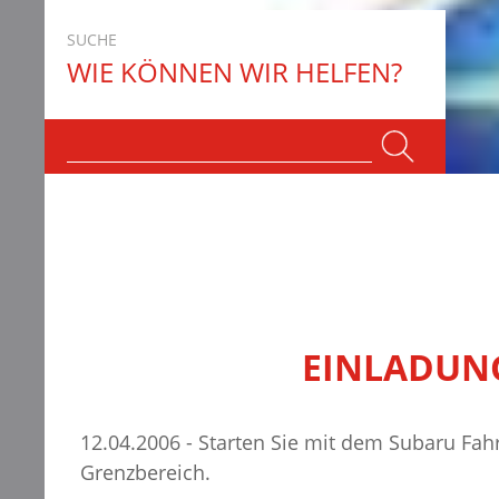
SUCHE
WIE KÖNNEN WIR HELFEN?
EINLADUN
12.04.2006 - Starten Sie mit dem Subaru Fah
Grenzbereich.