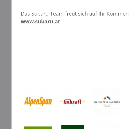
Das Subaru Team freut sich auf Ihr Kommen
www.subaru.at