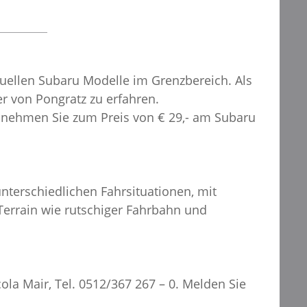
tuellen Subaru Modelle im Grenzbereich. Als
r von Pongratz zu erfahren.
 nehmen Sie zum Preis von € 29,- am Subaru
nterschiedlichen Fahrsituationen, mit
errain wie rutschiger Fahrbahn und
a Mair, Tel. 0512/367 267 – 0. Melden Sie