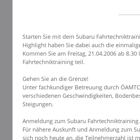
Starten Sie mit dem Subaru Fahrtechniktrain
Highlight haben Sie dabei auch die einmalig
Kommen Sie am Freitag, 21.04.2006 ab 8.30
Fahrtechniktraining teil.
Gehen Sie an die Grenze!
Unter fachkundiger Betreuung durch ÖAMTC-In
verschiedenen Geschwindigkeiten, Bodenbes
Steigungen.
Anmeldung zum Subaru Fahrtechniktraining.
Für nähere Auskunft und Anmeldung zum Suba
sich noch heute an, die Teilnehmerzahl ist 