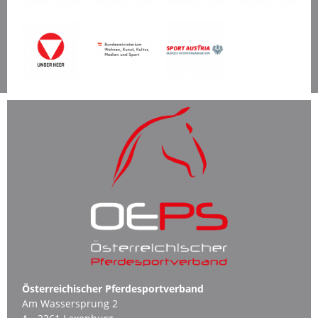
Österreichischer Pferdesportverband
Am Wassersprung 2