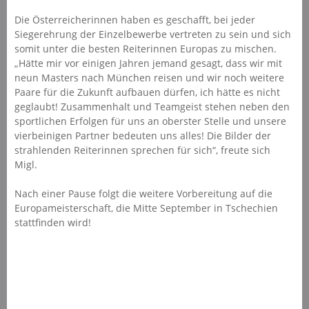
Die Österreicherinnen haben es geschafft, bei jeder
Siegerehrung der Einzelbewerbe vertreten zu sein und sich
somit unter die besten Reiterinnen Europas zu mischen.
„Hätte mir vor einigen Jahren jemand gesagt, dass wir mit
neun Masters nach München reisen und wir noch weitere
Paare für die Zukunft aufbauen dürfen, ich hätte es nicht
geglaubt! Zusammenhalt und Teamgeist stehen neben den
sportlichen Erfolgen für uns an oberster Stelle und unsere
vierbeinigen Partner bedeuten uns alles! Die Bilder der
strahlenden Reiterinnen sprechen für sich“, freute sich
Migl.
Nach einer Pause folgt die weitere Vorbereitung auf die
Europameisterschaft, die Mitte September in Tschechien
stattfinden wird!