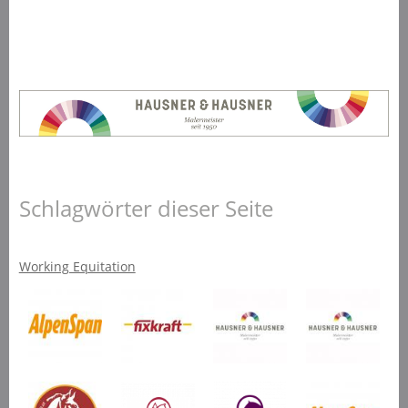
Schlagwörter dieser Seite
Working Equitation