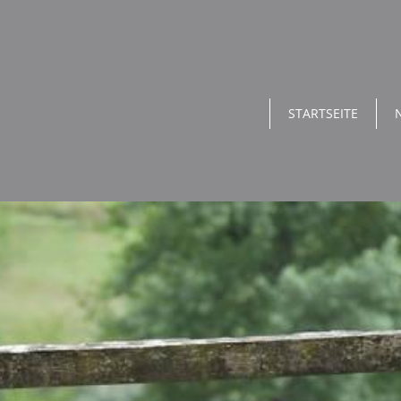
STARTSEITE