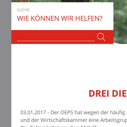
SUCHE
WIE KÖNNEN WIR HELFEN?
DREI DI
03.01.2017 - Der OEPS hat wegen der häufig
und der Wirtschaftskammer eine Arbeitsgrupp