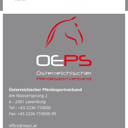
Österreichischer Pferdesportverband
Am Wassersprung 2
A - 2361 Laxenburg
Tel.:
+43-2236-710600
Fax:
+43-2236-710600-99
office@oeps.at