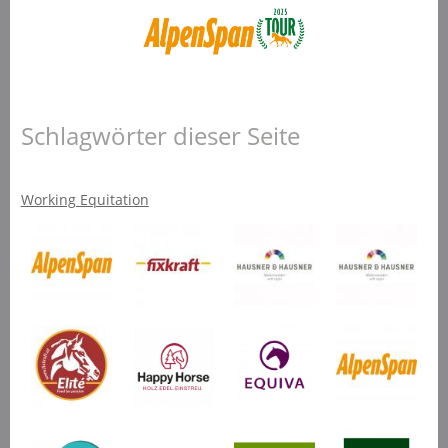
Schlagwörter dieser Seite
Working Equitation