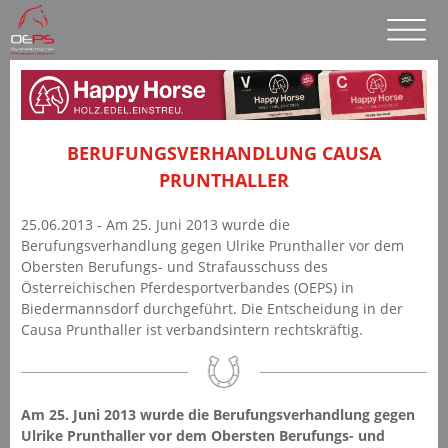
BERUFUNGSVERHANDLUNG CAUSA
PRUNTHALLER
25.06.2013 - Am 25. Juni 2013 wurde die
Berufungsverhandlung gegen Ulrike Prunthaller vor dem
Obersten Berufungs- und Strafausschuss des
Österreichischen Pferdesportverbandes (OEPS) in
Biedermannsdorf durchgeführt. Die Entscheidung in der
Causa Prunthaller ist verbandsintern rechtskräftig.
Am 25. Juni 2013 wurde die Berufungsverhandlung gegen
Ulrike Prunthaller vor dem Obersten Berufungs- und