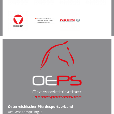
Österreichischer Pferdesportverband
Am Wassersprung 2