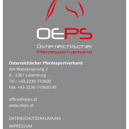
Österreichischer Pferdesportverband
Am Wassersprung 2
A - 2361 Laxenburg
Tel.:
+43-2236-710600
Fax:
+43-2236-710600-99
office@oeps.at
www.oeps.at
DATENSCHUTZERKLÄRUNG
IMPRESSUM