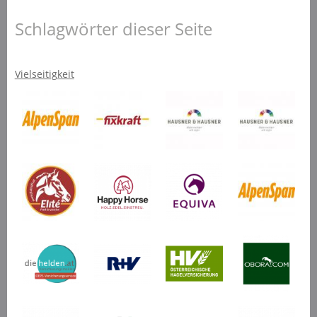
Schlagwörter dieser Seite
Vielseitigkeit