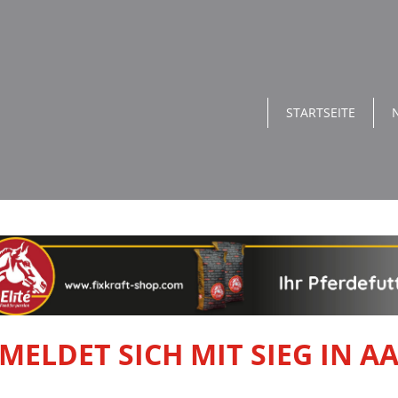
STARTSEITE
ELDET SICH MIT SIEG IN 