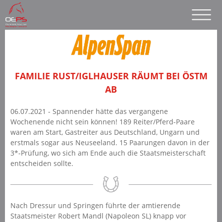
FAMILIE RUST/IGLHAUSER RÄUMT BEI ÖSTM
AB
06.07.2021 - Spannender hätte das vergangene
Wochenende nicht sein können! 189 Reiter/Pferd-Paare
waren am Start, Gastreiter aus Deutschland, Ungarn und
erstmals sogar aus Neuseeland. 15 Paarungen davon in der
3*-Prüfung, wo sich am Ende auch die Staatsmeisterschaft
entscheiden sollte.
Nach Dressur und Springen führte der amtierende
Staatsmeister Robert Mandl (Napoleon SL) knapp vor