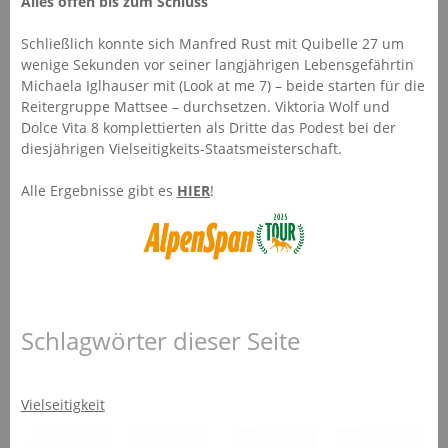
Alles offen bis zum Schluss
Schließlich konnte sich Manfred Rust mit Quibelle 27 um
wenige Sekunden vor seiner langjährigen Lebensgefährtin
Michaela Iglhauser mit (Look at me 7) – beide starten für die
Reitergruppe Mattsee – durchsetzen. Viktoria Wolf und
Dolce Vita 8 komplettierten als Dritte das Podest bei der
diesjährigen Vielseitigkeits-Staatsmeisterschaft.
Alle Ergebnisse gibt es
HIER
!
Schlagwörter dieser Seite
Vielseitigkeit